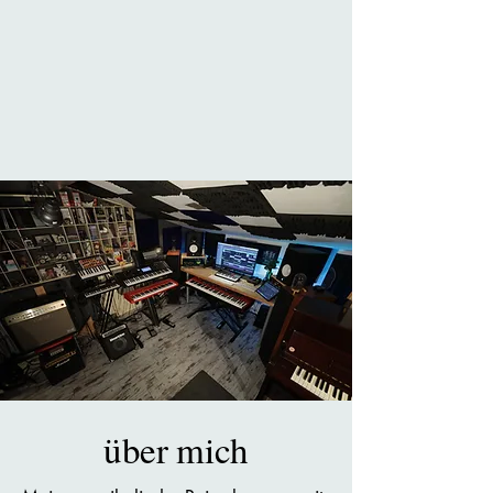
über mich