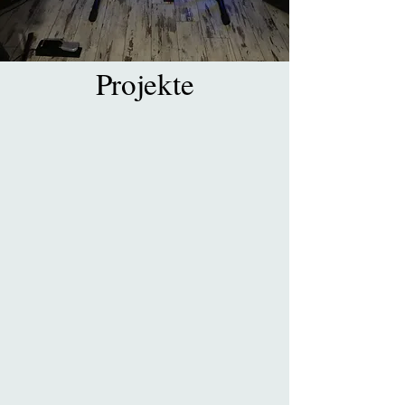
Projekte