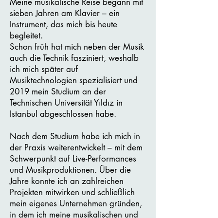
Meine musikalische Reise begann mit
sieben Jahren am Klavier – ein
Instrument, das mich bis heute
begleitet.
Schon früh hat mich neben der Musik
auch die Technik fasziniert, weshalb
ich mich später auf
Musiktechnologien spezialisiert und
2019 mein Studium an der
Technischen Universität Yıldız in
Istanbul abgeschlossen habe.
Nach dem Studium habe ich mich in
der Praxis weiterentwickelt – mit dem
Schwerpunkt auf Live-Performances
und Musikproduktionen. Über die
Jahre konnte ich an zahlreichen
Projekten mitwirken und schließlich
mein eigenes Unternehmen gründen,
in dem ich meine musikalischen und